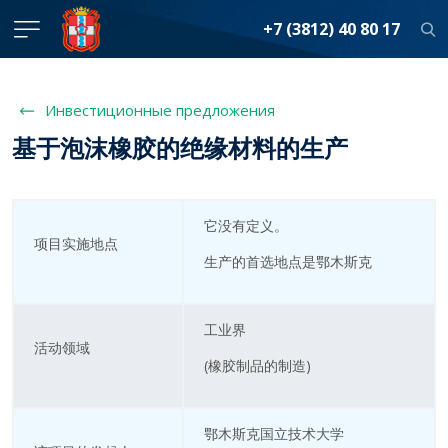
+7 (3812) 40 80 17
Инвестиционные предложения
基于泡沫橡胶的绝缘材料的生产
它没有定义。
项目实施地点
生产的首选地点是鄂木斯克
工业界
活动领域
(橡胶制品的制造)
鄂木斯克国立技术大学