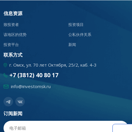
信息资源
致投资者
投资项目
该地区的优势
公私伙伴关系
投资平台
新闻
联系方式
г. Омск, ул. 70 лет Октября, 25/2, каб. 4-3
+7 (3812) 40 80 17
info@investomsk.ru
订阅新闻