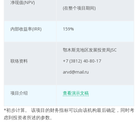
净现值(NPV)
(在整个项目期间)
内部收益率(IRR)
159%
鄂木斯克地区发展投资局JSC
联络资料
+7 (3812) 40-80-17
arvd@mail.ru
项目介绍
查看演示文稿
*初步计算。 该项目的财务指标可以由该机构最后确定，同时考
虑到投资者所述的参数。