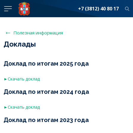
+7 (3812) 40 80 17
Полезная информация
Доклады
Доклад по итогам 2025 года
►Скачать доклад
Доклад по итогам 2024 года
►Скачать доклад
Доклад по итогам 2023 года