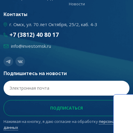
Новости
Контакты
г. Омск, ул. 70 лет Октября, 25/2, каб. 4-3
+7 (3812) 40 80 17
info@investomsk.ru
Подпишитесь на новости
Нажимая на кнопку, я даю согласие на обработку
персональных
данных