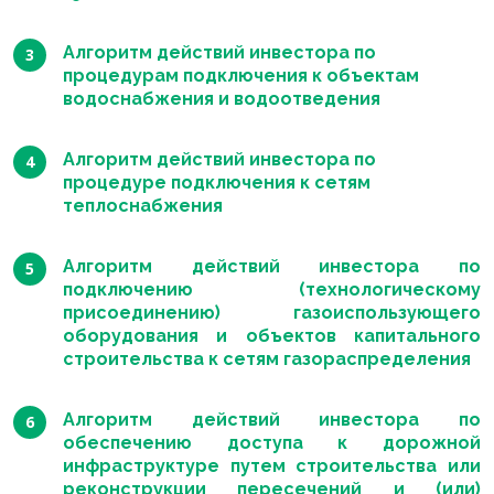
Алгоритм действий инвестора по
процедурам подключения к объектам
водоснабжения и водоотведения
Алгоритм действий инвестора по
процедуре подключения к сетям
теплоснабжения
Алгоритм действий инвестора по
подключению (технологическому
присоединению) газоиспользующего
оборудования и объектов капитального
строительства к сетям газораспределения
Алгоритм действий инвестора по
обеспечению доступа к дорожной
инфраструктуре путем строительства или
реконструкции пересечений и (или)