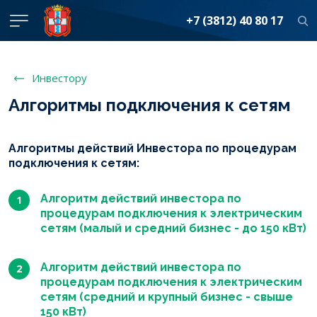
+7 (3812) 40 80 17
Инвестору
Алгоритмы подключения к сетям
Алгоритмы действий Инвестора по процедурам
подключения к сетям:
Алгоритм действий инвестора по
процедурам подключения к электрическим
сетям (малый и средний бизнес - до 150 кВт)
Алгоритм действий инвестора по
процедурам подключения к электрическим
сетям (средний и крупный бизнес - свыше
150 кВт)