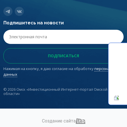
Подпишитесь на новости
Нажимая на кнопку, я даю согласие на обработку
персональных
данных
© 2026 Омск «Инвестиционный Интернет-портал Омской
области»
Создание сайта