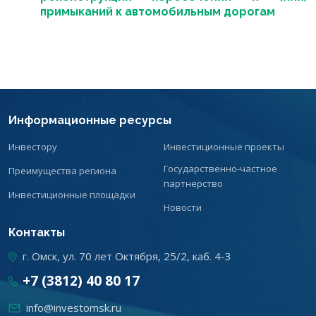
примыканий к автомобильным дорогам
Информационные ресурсы
Инвестору
Инвестиционные проекты
Государственно-частное
Преимущества региона
партнерство
Инвестиционные площадки
Новости
Контакты
г. Омск, ул. 70 лет Октября, 25/2, каб. 4-3
+7 (3812) 40 80 17
info@investomsk.ru