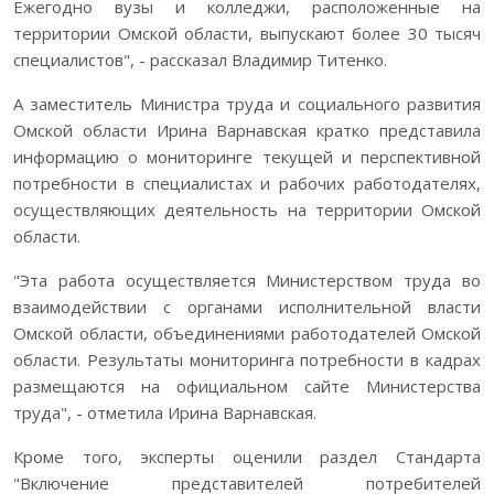
Ежегодно вузы и колледжи, расположенные на
территории Омской области, выпускают более 30 тысяч
специалистов", - рассказал Владимир Титенко.
А заместитель Министра труда и социального развития
Омской области Ирина Варнавская кратко представила
информацию о мониторинге текущей и перспективной
потребности в специалистах и рабочих работодателях,
осуществляющих деятельность на территории Омской
области.
"Эта работа осуществляется Министерством труда во
взаимодействии с органами исполнительной власти
Омской области, объединениями работодателей Омской
области. Результаты мониторинга потребности в кадрах
размещаются на официальном сайте Министерства
труда", - отметила Ирина Варнавская.
Кроме того, эксперты оценили раздел Стандарта
"Включение представителей потребителей