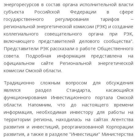
энергоресурсов в состав органа исполнительной власти
субъекта Российской Федерации в сфере
государственного регулирования тарифов ‒
региональной энергетической комиссии (РЭК) и создание
коллегиального совещательного органа при РЭК,
включающего представителей делового сообщества".
Представители РЭК рассказали о работе Общественного
совета. Подробная информация представлена на
официальном сайте Региональной энергетической
комиссии Омской области.
Традиционно сложным вопросом для обсуждения
являлся раздел Стандарта, касающийся
функционирования Инвестиционного портала Омской
области. Напомним, что до настоящего времени
информация, необходимая инвестору для работы на
территории региона, находилась на сайтах Агентства
развития и инвестиций, реорганизованной Корпорации
развития, а также в разделе "Инвестиции" Министерства