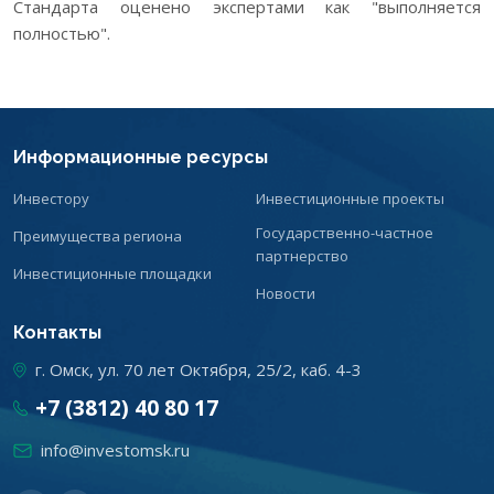
Стандарта оценено экспертами как "выполняется
полностью".
Информационные ресурсы
Инвестору
Инвестиционные проекты
Государственно-частное
Преимущества региона
партнерство
Инвестиционные площадки
Новости
Контакты
г. Омск, ул. 70 лет Октября, 25/2, каб. 4-3
+7 (3812) 40 80 17
info@investomsk.ru