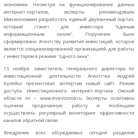
экономики. Несмотря на функционирование данных
интернет-порталов, эксперты рекомендовали
Минэкономики разработать единый двуязычный портал,
который станет для инвестора "единым
информационным окном". Поручение было
сформировано Агентству развития инвестиций, которое
является специализированной организацией для работы
с инвестором в режиме "одного окна".
15 ноября, заместитель генерального директора по
инвестиционной деятельности Агентства Андрей
Булейко презентовал экспертам новый сайт. Режим
доступа Инвестиционного интернет-портала Омской
области по – www.investomsk.ru. Эксперты позитивно
оценили проделанную работу и пообещали
осуществлять регулярный мониторинг эффективности
каналов обратной связи.
Внедрение всех обсуждаемых сегодня разделов