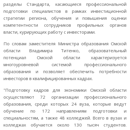
разделы Стандарта, касающиеся профессиональной
подготовки специалистов в рамках инвестиционной
стратегии региона, обучения и повышения оценки
компетентности сотрудников профильных органов
власти, курирующих работу с инвесторами.
По словам заместителя Министра образования Омской
области Владимира Титенко, образовательный
потенциал Омской области характеризуется
многоуровневой системой профессионального
образования и позволяет обеспечить потребности
инвесторов в квалифицированных кадрах.
"Подготовку кадров для экономики Омской области
осуществляют 72 организации профессионального
образования, среди которых 24 вуза, которые ведут
обучение по 172 направлениям подготовки и
специальностям, а также 48 колледжей. Всего в вузах и
колледжах обучается около 130 тысяч студентов.