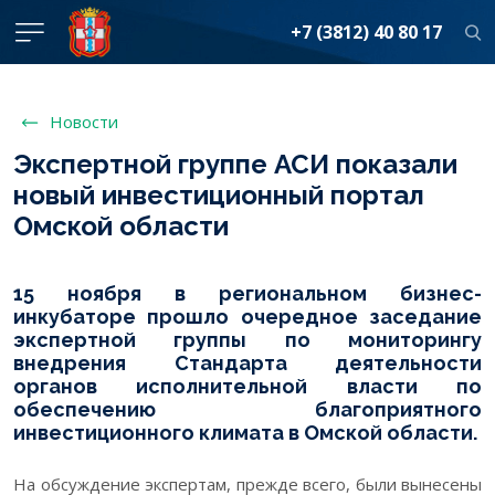
+7 (3812) 40 80 17
Новости
Экспертной группе АСИ показали
новый инвестиционный портал
Омской области
15 ноября в региональном бизнес-
инкубаторе прошло очередное заседание
экспертной группы по мониторингу
внедрения Стандарта деятельности
органов исполнительной власти по
обеспечению благоприятного
инвестиционного климата в Омской области.
На обсуждение экспертам, прежде всего, были вынесены