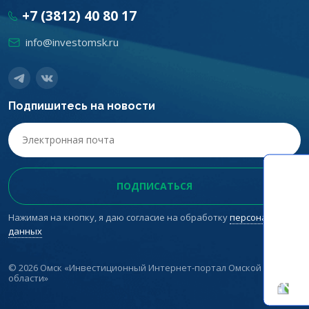
+7 (3812) 40 80 17
info@investomsk.ru
Подпишитесь на новости
Нажимая на кнопку, я даю согласие на обработку
персональных
данных
© 2026 Омск «Инвестиционный Интернет-портал Омской
области»