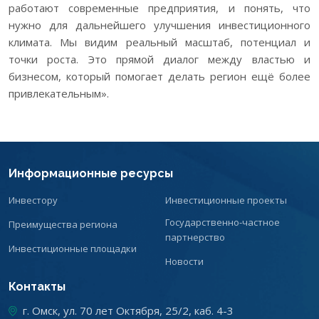
работают современные предприятия, и понять, что
нужно для дальнейшего улучшения инвестиционного
климата. Мы видим реальный масштаб, потенциал и
точки роста. Это прямой диалог между властью и
бизнесом, который помогает делать регион ещё более
привлекательным».
Информационные ресурсы
Инвестору
Инвестиционные проекты
Государственно-частное
Преимущества региона
партнерство
Инвестиционные площадки
Новости
Контакты
г. Омск, ул. 70 лет Октября, 25/2, каб. 4-3