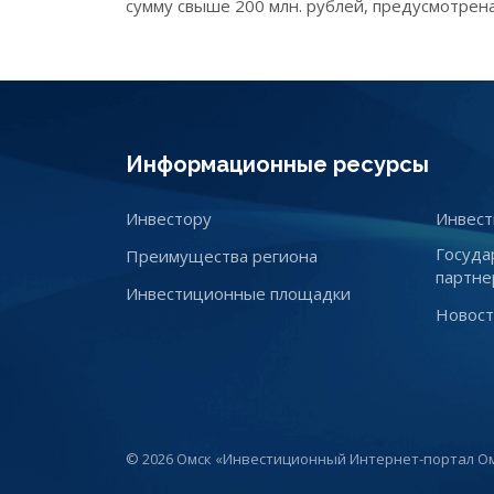
сумму свыше 200 млн. рублей, предусмотрен
Информационные ресурсы
Инвестору
Инвест
Госуда
Преимущества региона
партне
Инвестиционные площадки
Новос
© 2026 Омск «Инвестиционный Интернет-портал Ом