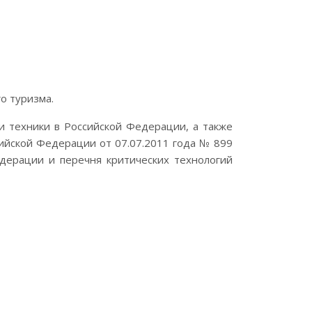
о туризма.
 и техники в Российской Федерации, а также
ийской Федерации от 07.07.2011 года № 899
дерации и перечня критических технологий