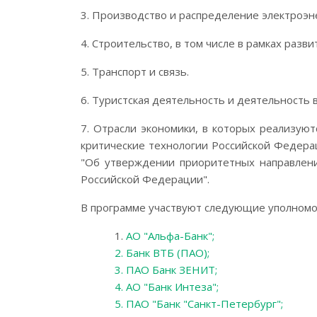
3. Производство и распределение электроэне
4. Строительство, в том числе в рамках разв
5. Транспорт и связь.
6. Туристская деятельность и деятельность 
7. Отрасли экономики, в которых реализуют
критические технологии Российской Федера
"Об утверждении приоритетных направлени
Российской Федерации".
В программе участвуют следующие уполномо
1.
АО "Альфа-Банк";
2. Банк ВТБ (ПАО);
3. ПАО Банк ЗЕНИТ;
4. АО "Банк Интеза";
5. ПАО "Банк "Санкт-Петербург";