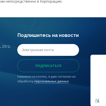
тии непосредственно в Корпорацию.
Подпишитесь на новости
, 25/2,
Нажимая на кнопку, я даю согласие на
обработку
персональных данных