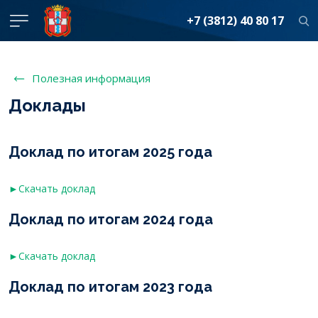
+7 (3812) 40 80 17
Полезная информация
Доклады
Доклад по итогам 2025 года
►Скачать доклад
Доклад по итогам 2024 года
►Скачать доклад
Доклад по итогам 2023 года