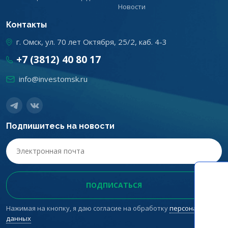
Новости
Контакты
г. Омск, ул. 70 лет Октября, 25/2, каб. 4-3
+7 (3812) 40 80 17
info@investomsk.ru
Подпишитесь на новости
Нажимая на кнопку, я даю согласие на обработку
персональных
данных