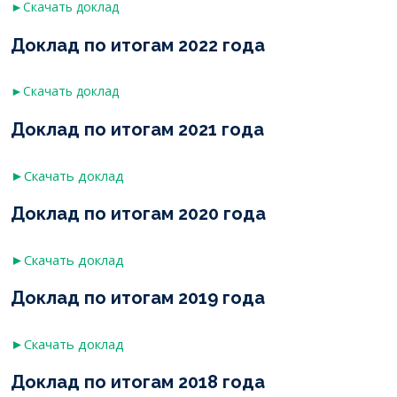
►Скачать доклад
Доклад по итогам 2022 года
►Скачать доклад
Доклад по итогам 2021 года
►Скачать доклад
Доклад по итогам 2020 года
►Скачать доклад
Доклад по итогам 2019 года
►Скачать доклад
Доклад по итогам 2018 года