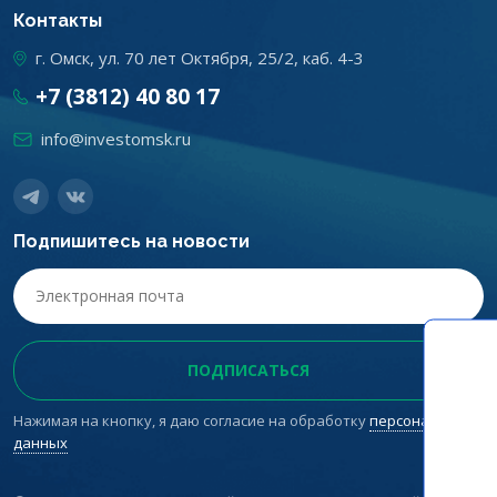
Контакты
г. Омск, ул. 70 лет Октября, 25/2, каб. 4-3
+7 (3812) 40 80 17
info@investomsk.ru
Подпишитесь на новости
Нажимая на кнопку, я даю согласие на обработку
персональных
данных