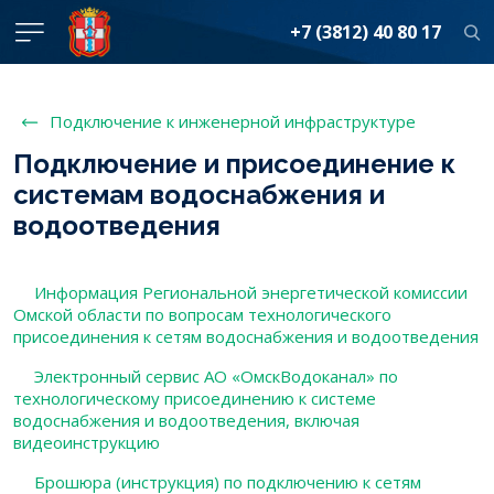
+7 (3812) 40 80 17
Подключение к инженерной инфраструктуре
Подключение и присоединение к
системам водоснабжения и
водоотведения
Информация Региональной энергетической комиссии
Омской области по вопросам технологического
присоединения к сетям водоснабжения и водоотведения
Электронный сервис АО «ОмскВодоканал» по
технологическому присоединению к системе
водоснабжения и водоотведения, включая
видеоинструкцию
Брошюра (инструкция) по подключению к сетям