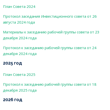
План Совета 2024
Протокол заседания Инвестиционного совета от 26
августа 2024 года
Материалы к заседанию рабочей группы совета от 23
декабря 2024 года
Протокол к заседанию рабочей группы совета от 24
декабря 2024 года
2025 год
План Совета 2025
Протокол к заседанию рабочей группы совета от 18
декабря 2025 года
2026 год