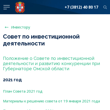
+7 (3812) 40 80 17
Инвестору
Совет по инвестиционной
деятельности
Положение о Совете по инвестиционной
деятельности и развитию конкуренции при
Губернаторе Омской области
2021 год
План Совета 2021 год
Материалы к решению совета от 19 января 2021 года