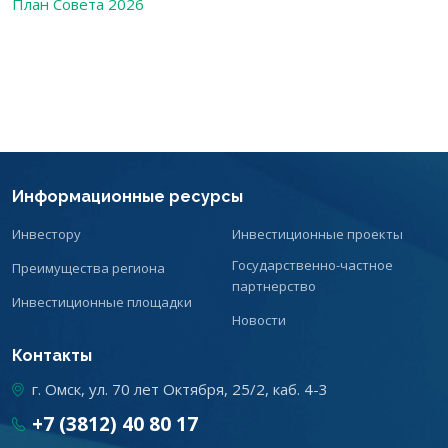
План Совета 2026
Информационные ресурсы
Инвестору
Инвестиционные проекты
Государственно-частное
Преимущества региона
партнерство
Инвестиционные площадки
Новости
Контакты
г. Омск, ул. 70 лет Октября, 25/2, каб. 4-3
+7 (3812) 40 80 17