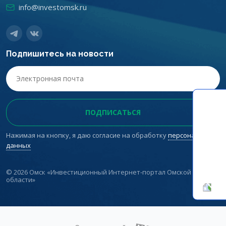
info@investomsk.ru
Подпишитесь на новости
Нажимая на кнопку, я даю согласие на обработку
персональных
данных
© 2026 Омск «Инвестиционный Интернет-портал Омской
области»