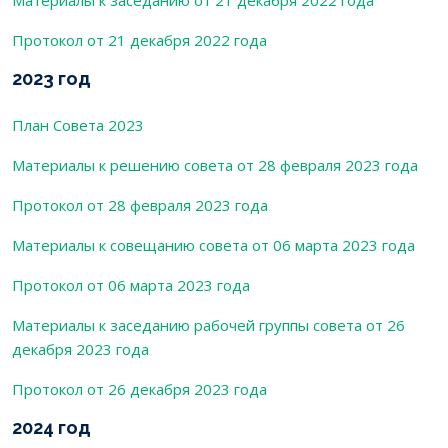
Протокол от 21 декабря 2022 года
2023 год
План Совета 2023
Материалы к решению совета от 28 февраля 2023 года
Протокол от 28 февраля 2023 года
Материалы к совещанию совета от 06 марта 2023 года
Протокол от 06 марта 2023 года
Материалы к заседанию рабочей группы совета от 26
декабря 2023 года
Протокол от 26 декабря 2023 года
2024 год