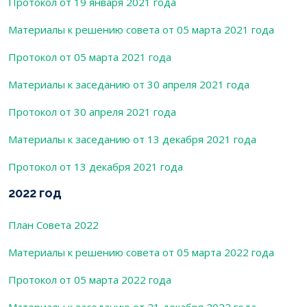
Протокол от 19 января 2021 года
Материалы к решению совета от 05 марта 2021 года
Протокол от 05 марта 2021 года
Материалы к заседанию от 30 апреля 2021 года
Протокол от 30 апреля 2021 года
Материалы к заседанию от 13 декабря 2021 года
Протокол от 13 декабря 2021 года
2022 год
План Совета 2022
Материалы к решению совета от 05 марта 2022 года
Протокол от 05 марта 2022 года
Материалы к заседанию от 21 декабря 2022 года